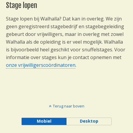
Stage lopen
Stage lopen bij Walhalla? Dat kan in overleg. We zijn
geen geregistreerd stagebedrijf en stagebegeleiding
gebeurt door vrijwilligers, maar in overleg met zowel
Walhalla als de opleiding is er veel mogelijk. Walhalla
is bijvoorbeeld heel geschikt voor snuffelstages. Voor
informatie over stages kun je contact opnemen met
onze vrijwilligerscoördinatoren
.
Terug naar boven
Mobiel
Desktop