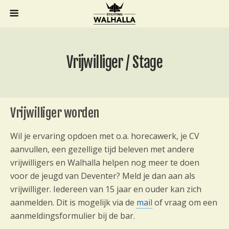
Vrijwilliger / Stage
Vrijwilliger worden
Wil je ervaring opdoen met o.a. horecawerk, je CV
aanvullen, een gezellige tijd beleven met andere
vrijwilligers en Walhalla helpen nog meer te doen
voor de jeugd van Deventer? Meld je dan aan als
vrijwilliger. Iedereen van 15 jaar en ouder kan zich
aanmelden. Dit is mogelijk via de
mail
of vraag om een
aanmeldingsformulier bij de bar.