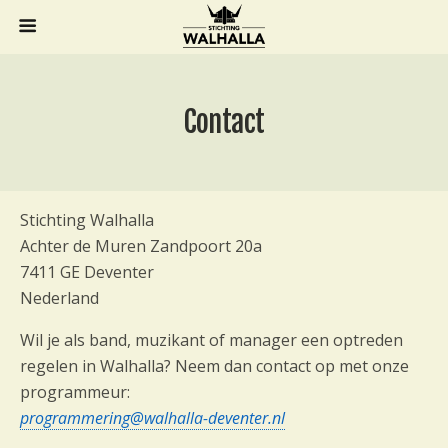
Contact
Stichting Walhalla
Achter de Muren Zandpoort 20a
7411 GE Deventer
Nederland
Wil je als band, muzikant of manager een optreden
regelen in Walhalla? Neem dan contact op met onze
programmeur:
programmering@walhalla-deventer.nl