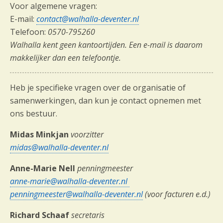
Voor algemene vragen:
E-mail:
contact@walhalla-deventer.nl
Telefoon:
0570-795260
Walhalla kent geen kantoortijden. Een e-mail is daarom
makkelijker dan een telefoontje.
Heb je specifieke vragen over de organisatie of
samenwerkingen, dan kun je contact opnemen met
ons bestuur.
Midas Minkjan
voorzitter
midas@walhalla-deventer.nl
Anne-Marie Nell
penningmeester
anne-marie@walhalla-deventer.nl
penningmeester@walhalla-deventer.nl
(voor facturen e.d.)
Richard Schaaf
secretaris