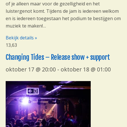
of je alleen maar voor de gezelligheid en het
luistergenot komt. Tijdens de jam is iedereen welkom
en is iedereen toegestaan het podium te bestijgen om
muziek te maken!…
Bekijk details »
13,63
Changing Tides – Release show + support
oktober 17 @ 20:00
-
oktober 18 @ 01:00