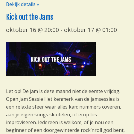
Bekijk details »
Kick out the Jams
oktober 16 @ 20:00
-
oktober 17 @ 01:00
Let op! De jam is deze maand niet de eerste vrijdag.
Open Jam Sessie Het kenmerk van de jamsessies is
een relaxte sfeer waar alles kan: nummers coveren,
aan je eigen songs sleutelen, of erop los
improviseren. Iedereen is welkom, of je nou een
beginner of een doorgewinterde rock’nroll god bent,