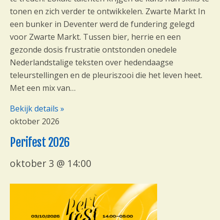
tonen en zich verder te ontwikkelen. Zwarte Markt ‍In
een bunker in Deventer werd de fundering gelegd
voor Zwarte Markt. Tussen bier, herrie en een
gezonde dosis frustratie ontstonden onedele
Nederlandstalige teksten over hedendaagse
teleurstellingen en de pleuriszooi die het leven heet.
‍Met een mix van…
Bekijk details »
oktober 2026
Perifest 2026
oktober 3 @ 14:00