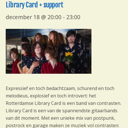
Library Card + support
december 18 @ 20:00
-
23:00
Expressief en toch bedachtzaam, schurend en toch
melodieus, explosief en toch introvert: het
Rotterdamse Library Card is een band van contrasten.
Library Card is een van de spannendste gitaarbands
van dit moment. Met een unieke mix van postpunk,
postrock en garage maken ze muziek vol contrasten: