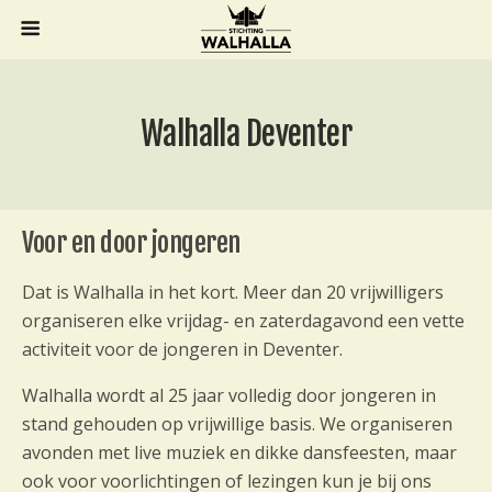
Walhalla Deventer
Voor en door jongeren
Dat is Walhalla in het kort. Meer dan 20 vrijwilligers
organiseren elke vrijdag- en zaterdagavond een vette
activiteit voor de jongeren in Deventer.
Walhalla wordt al 25 jaar volledig door jongeren in
stand gehouden op vrijwillige basis. We organiseren
avonden met live muziek en dikke dansfeesten, maar
ook voor voorlichtingen of lezingen kun je bij ons