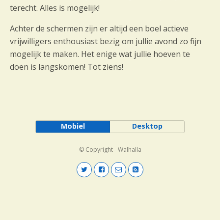
terecht. Alles is mogelijk!
Achter de schermen zijn er altijd een boel actieve
vrijwilligers enthousiast bezig om jullie avond zo fijn
mogelijk te maken. Het enige wat jullie hoeven te
doen is langskomen! Tot ziens!
Mobiel
Desktop
© Copyright - Walhalla