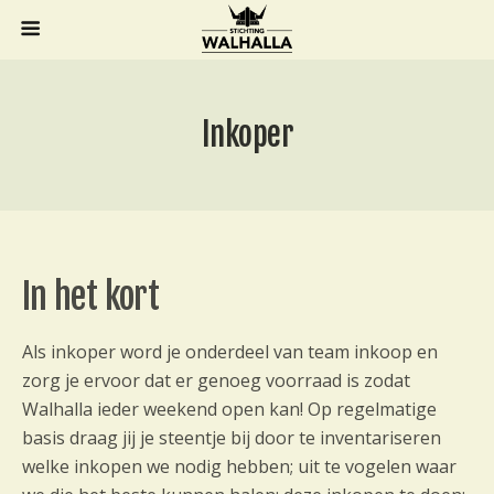
Inkoper
In het kort
Als inkoper word je onderdeel van team inkoop en
zorg je ervoor dat er genoeg voorraad is zodat
Walhalla ieder weekend open kan! Op regelmatige
basis draag jij je steentje bij door te inventariseren
welke inkopen we nodig hebben; uit te vogelen waar