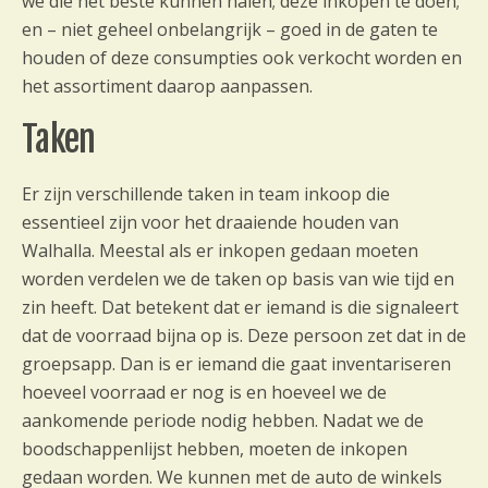
we die het beste kunnen halen; deze inkopen te doen;
en – niet geheel onbelangrijk – goed in de gaten te
houden of deze consumpties ook verkocht worden en
het assortiment daarop aanpassen.
Taken
Er zijn verschillende taken in team inkoop die
essentieel zijn voor het draaiende houden van
Walhalla. Meestal als er inkopen gedaan moeten
worden verdelen we de taken op basis van wie tijd en
zin heeft. Dat betekent dat er iemand is die signaleert
dat de voorraad bijna op is. Deze persoon zet dat in de
groepsapp. Dan is er iemand die gaat inventariseren
hoeveel voorraad er nog is en hoeveel we de
aankomende periode nodig hebben. Nadat we de
boodschappenlijst hebben, moeten de inkopen
gedaan worden. We kunnen met de auto de winkels