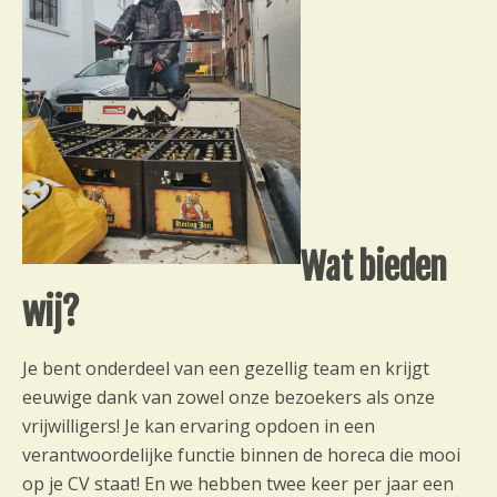
Wat bieden
wij?
Je bent onderdeel van een gezellig team en krijgt
eeuwige dank van zowel onze bezoekers als onze
vrijwilligers! Je kan ervaring opdoen in een
verantwoordelijke functie binnen de horeca die mooi
op je CV staat! En we hebben twee keer per jaar een