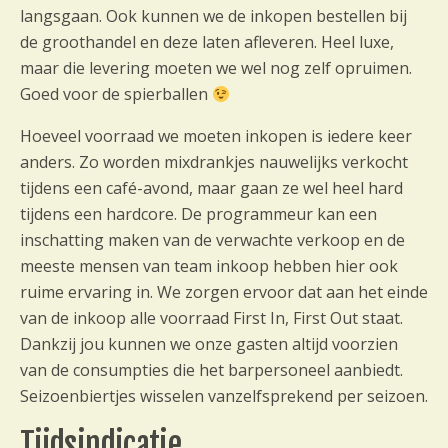
langsgaan. Ook kunnen we de inkopen bestellen bij
de groothandel en deze laten afleveren. Heel luxe,
maar die levering moeten we wel nog zelf opruimen.
Goed voor de spierballen
Hoeveel voorraad we moeten inkopen is iedere keer
anders. Zo worden mixdrankjes nauwelijks verkocht
tijdens een café-avond, maar gaan ze wel heel hard
tijdens een hardcore. De programmeur kan een
inschatting maken van de verwachte verkoop en de
meeste mensen van team inkoop hebben hier ook
ruime ervaring in. We zorgen ervoor dat aan het einde
van de inkoop alle voorraad First In, First Out staat.
Dankzij jou kunnen we onze gasten altijd voorzien
van de consumpties die het barpersoneel aanbiedt.
Seizoenbiertjes wisselen vanzelfsprekend per seizoen.
Tijdsindicatie