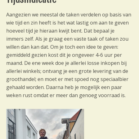
Aangezien we meestal de taken verdelen op basis van
wie tijd en zin heeft is het wat lastig om aan te geven
hoeveel tijd je hieraan kwijt bent. Dat bepaal je
immers zelf. Als je graag een vaste taak of taken zou
willen dan kan dat. Om je toch een idee te geven:
gemiddeld gezien kost dit je ongeveer 4-6 uur per
maand. De ene week doe je allerlei losse inkopen bij
allerlei winkels; ontvang je een grote levering van de
groothandel; en moet er met spoed nog speciaalbier
gehaald worden. Daarna heb je mogelijk een paar
weken rust omdat er meer dan genoeg voorraad is.