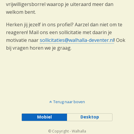
vrijwilligersborrel waarop je uiteraard meer dan
welkom bent.
Herken jij jezelf in ons profiel? Aarzel dan niet om te
reageren! Mail ons een sollicitatie met daarin je
motivatie naar
sollicitaties@walhalla-deventer.nl
! Ook
bij vragen horen we je graag.
Terug naar boven
Mobiel
Desktop
© Copyright - Walhalla