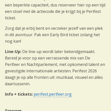
een beperkte capaciteit, dus reserveer hier op een tijd
een stoel met de actiecode die je krijgt bij je Perifest
ticket.
Zorg dat je erbij bent en verzeker jezelf van een plek
in dit avontuur. Pak een Early Bird ticket zolang het
nog kan!
Line-Up:
De line-up wordt later bekendgemaakt.
Bereid je voor op een verrassende mix van De
Perifeer en Nachtparlement, met opkomend talent en
gevestigde internationale artiesten. Perifest 2026
daagt je op alle fronten uit: muzikaal, visueel en alles
daartussenin.
Info + tickets:
perifest.perifeer.org