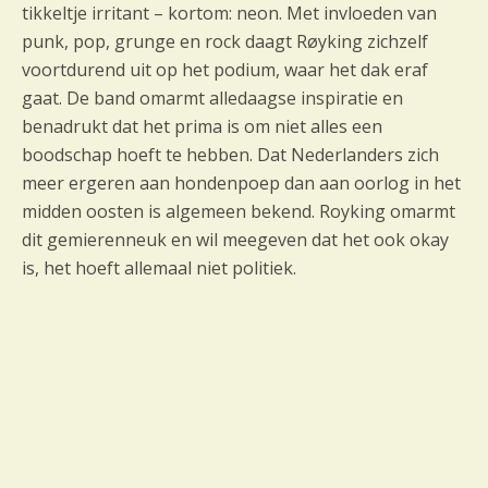
tikkeltje irritant – kortom: neon. Met invloeden van
punk, pop, grunge en rock daagt Røyking zichzelf
voortdurend uit op het podium, waar het dak eraf
gaat. De band omarmt alledaagse inspiratie en
benadrukt dat het prima is om niet alles een
boodschap hoeft te hebben. Dat Nederlanders zich
meer ergeren aan hondenpoep dan aan oorlog in het
midden oosten is algemeen bekend. Royking omarmt
dit gemierenneuk en wil meegeven dat het ook okay
is, het hoeft allemaal niet politiek.