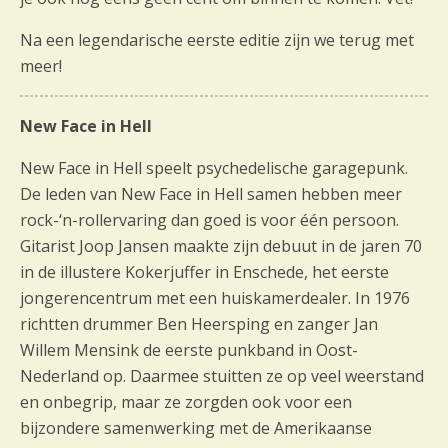
Na een legendarische eerste editie zijn we terug met
meer!
New Face in Hell
New Face in Hell speelt psychedelische garagepunk.
De leden van New Face in Hell samen hebben meer
rock-‘n-rollervaring dan goed is voor één persoon.
Gitarist Joop Jansen maakte zijn debuut in de jaren 70
in de illustere Kokerjuffer in Enschede, het eerste
jongerencentrum met een huiskamerdealer. In 1976
richtten drummer Ben Heersping en zanger Jan
Willem Mensink de eerste punkband in Oost-
Nederland op. Daarmee stuitten ze op veel weerstand
en onbegrip, maar ze zorgden ook voor een
bijzondere samenwerking met de Amerikaanse